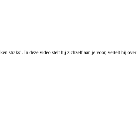
traks’. In deze video stelt hij zichzelf aan je voor, vertelt hij over