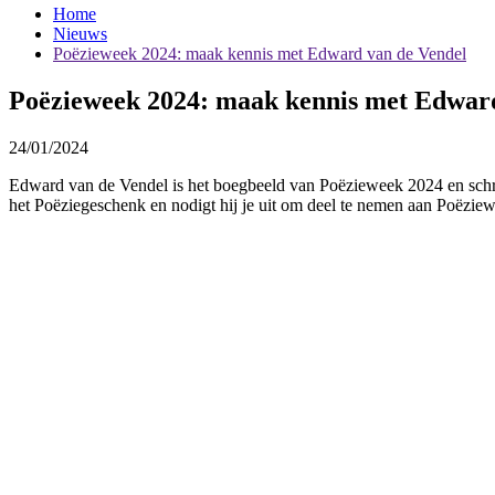
Home
Nieuws
Poëzieweek 2024: maak kennis met Edward van de Vendel
Poëzieweek 2024: maak kennis met Edwar
24/01/2024
Edward van de Vendel is het boegbeeld van Poëzieweek 2024 en schreef d
het Poëziegeschenk en nodigt hij je uit om deel te nemen aan Poëzie