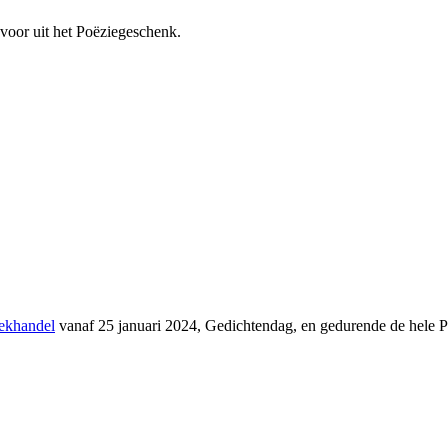
voor uit het Poëziegeschenk.
ekhandel
vanaf 25 januari 2024, Gedichtendag, en gedurende de hele 