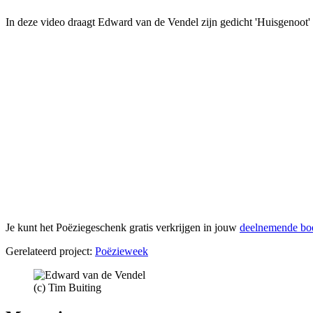
In deze video draagt Edward van de Vendel zijn gedicht 'Huisgenoot' 
Je kunt het Poëziegeschenk gratis verkrijgen in jouw
deelnemende bo
Gerelateerd project:
Poëzieweek
(c) Tim Buiting